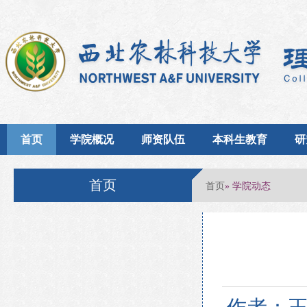
首页
学院概况
师资队伍
本科生教育
研
首页
首页
» 学院动态